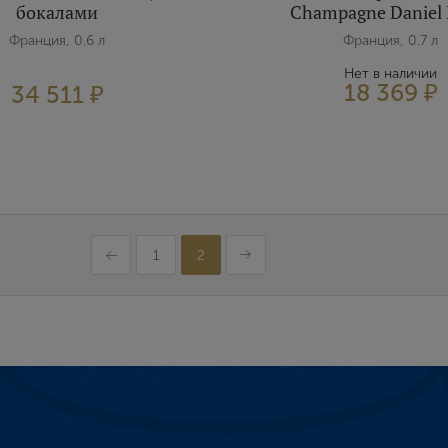
бокалами
Champagne Daniel 
Франция, 0.6 л
Франция, 0.7 л
Нет в наличии
18 369 ₽
34 511 ₽
1
2