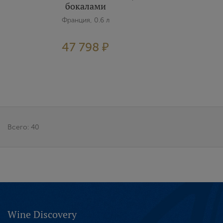
бокалами
Франция, 0.6 л
47 798 ₽
Всего: 40
Wine Discovery