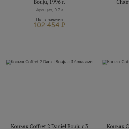
Bouju, 1996 г.
Cham
Франция, 0.7 л
Нет в наличии
102 454 ₽
Коньяк Coffret 2 Daniel Bouju с 3
Коньяк Co