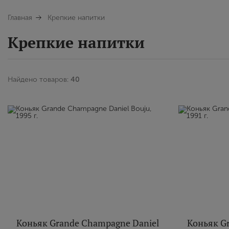
Главная
Крепкие напитки
Крепкие напитки
Найдено товаров:
40
Коньяк Grande Champagne Daniel
Коньяк G