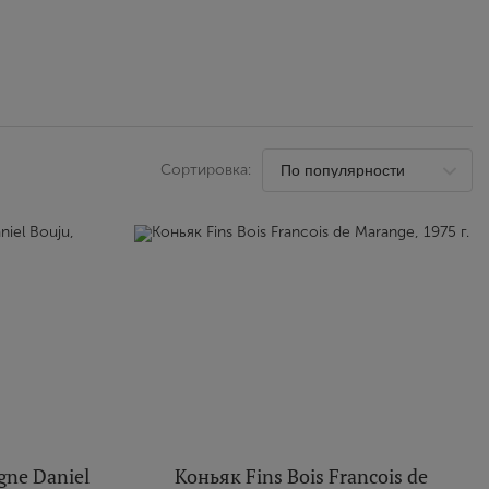
Выйти
Сортировка:
ne Daniel
Коньяк Fins Bois Francois de