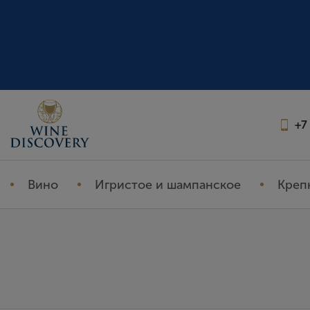
+7
Вино
Игристое и шампанское
Креп