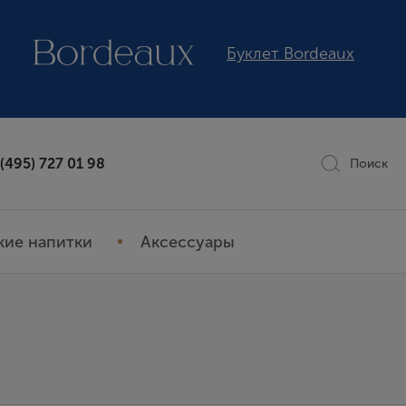
Буклет Bordeaux
 (495) 727 01 98
Поиск
кие напитки
Аксессуары