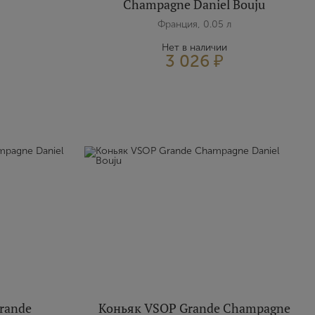
Champagne Daniel Bouju
Франция, 0.05 л
Нет в наличии
3 026 ₽
rande
Коньяк VSOP Grande Champagne