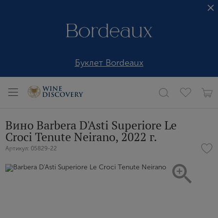
Буклет Bordeaux
Вино Barbera D'Asti Superiore Le
Croci Tenute Neirano, 2022 г.
Артикул: 05829-22