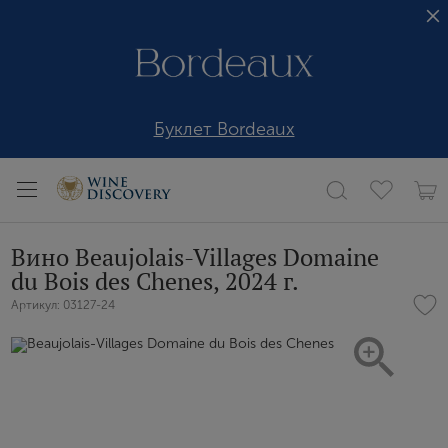
Буклет Bordeaux
Вино Beaujolais-Villages Domaine
du Bois des Chenes, 2024 г.
Артикул: 03127-24