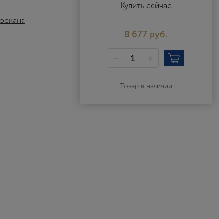
Выйти
Купить сейчас
оскана
8 677 руб.
Товар в наличии