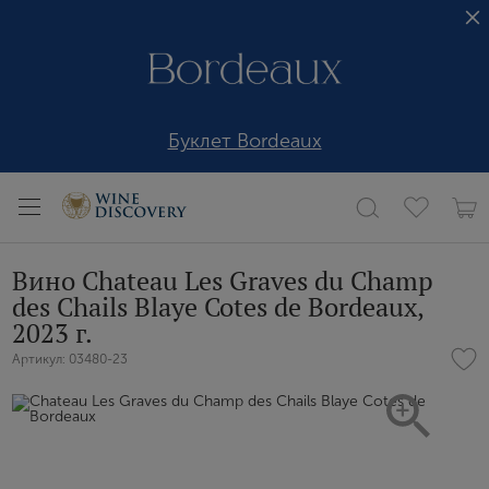
Буклет Bordeaux
Вино Chateau Les Graves du Champ
des Chails Blaye Cotes de Bordeaux,
2023 г.
Артикул: 03480-23