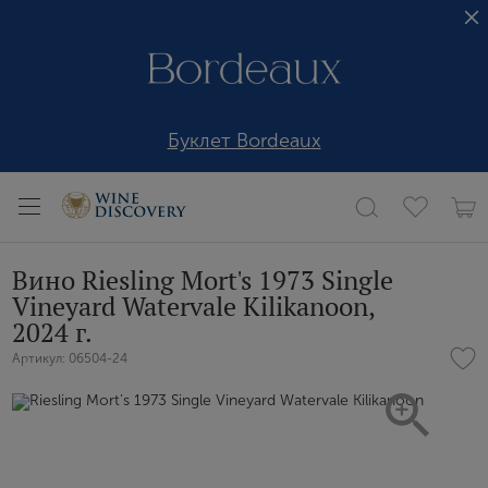
Буклет Bordeaux
Вино Riesling Mort's 1973 Single
Vineyard Watervale Kilikanoon,
2024 г.
Артикул: 06504-24