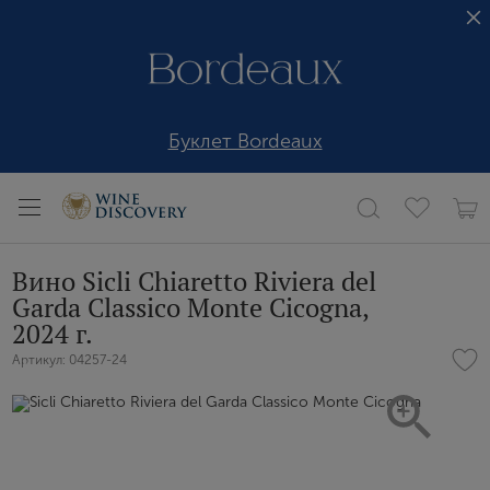
Буклет Bordeaux
Вино Sicli Chiaretto Riviera del
Garda Classico Monte Cicogna,
2024 г.
Артикул: 04257-24