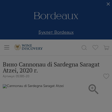
Буклет Bordeaux
Вино Cannonau di Sardegna Saragat
Atzei, 2020 г.
Артикул: 05385-20