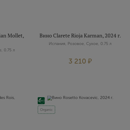
ian Mollet,
Вино Clarete Rioja Karman, 2024 г.
Испания, Розовое, Сухое, 0.75 л
, 0.75 л
3 210 ₽
Organic