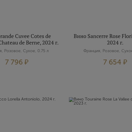
rande Cuvee Cotes de
Вино Sancerre Rose Flor
hateau de Berne, 2024 г.
2024 г.
, Розовое, Сухое, 0.75 л
Франция, Розовое, Сухое
7 796 ₽
7 654 ₽