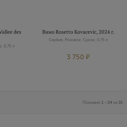
Vallee des
Вино Rosetto Kovacevic, 2024 г.
Сербия, Розовое, Сухое, 0.75 л
, 0.75 л
3 750 ₽
Показано
1 - 24
из
31