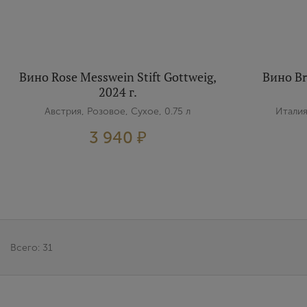
Вино Rose Messwein Stift Gottweig,
Вино Br
2024 г.
Австрия, Розовое, Сухое, 0.75 л
Италия
3 940 ₽
Всего: 31