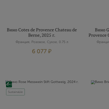
Вино Cotes de Provence Chateau de
Вино G
Berne, 2025 г.
Provence C
Франция, Розовое, Сухое, 0.75 л
Франция
6 077 ₽
Sustainable