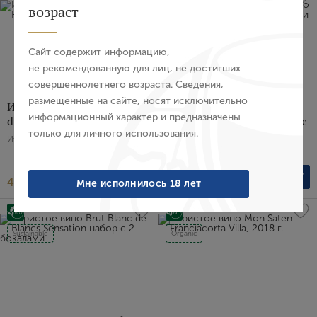
Авторизация
возраст
Sustainable
E-mail
Сайт содержит информацию,
не рекомендованную для лиц, не достигших
совершеннолетнего возраста. Сведения,
Пароль
размещенные на сайте, носят исключительно
Игристое вино Rose I Feudi
Игристое вино Brut
информационный характер и предназначены
di Romans
Prosecco Sensation набор с
только для личного использования.
2 бокалами
Войти
Италия, Розовое, Брют, 0.75 л
Италия, Белое, Брют, 0.75 л
Забыли пароль?
4 904 ₽
3 697 ₽
Мне исполнилось 18 лет
Создание учетной записи
Sustainable
Organic
Имя
E-mail