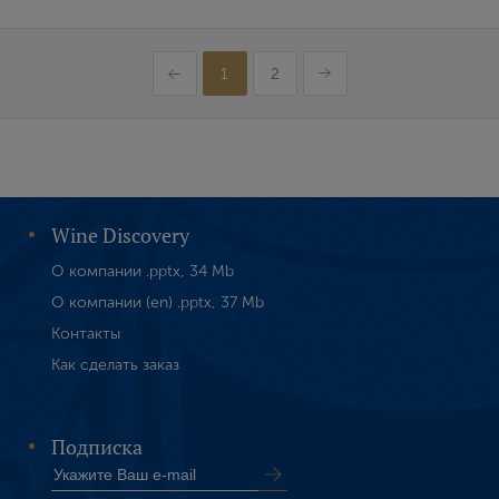
1
2
Wine Discovery
О компании .pptx, 34 Mb
О компании (en) .pptx, 37 Mb
Контакты
Как сделать заказ
Подписка