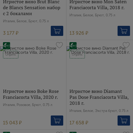
Игристое вино Brut Blanc
Игристое вино Mon Saten
de Blancs Sensation набор
Franciacorta Villa, 2018 г.
с 2 бокалами
Италия, Белое, Брют, 0.75 л
Пароль
Италия, Белое, Брют, 0.75 л
3 177 ₽
13 926 ₽
Зарегистрироваться
Organic
Organic
Я согласен с условиями
пользовательского
соглашения
Я хочу получать инфромацию об акциях и купоны со
скидкой
Игристое вино Boke Rose
Игристое вино Diamant
Franciacorta Villa, 2020 г.
Pas Dose Franciacorta Villa,
2018 г.
Италия, Розовое, Брют, 0.75 л
Италия, Белое, Экстра брют, 0.75 л
15 043 ₽
17 658 ₽