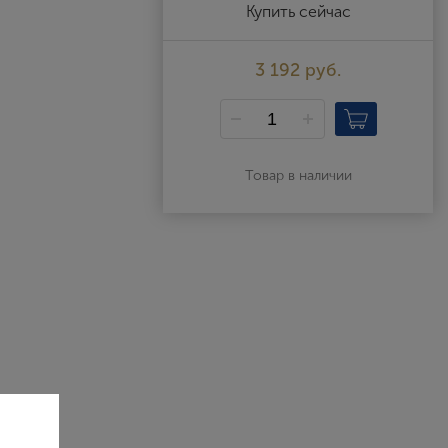
Выйти
Купить сейчас
3 192 руб.
Товар в наличии