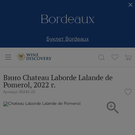
Буклет Bordeaux
Вино Chateau Laborde Lalande de
Pomerol, 2022 г.
Артикул: 05242-22