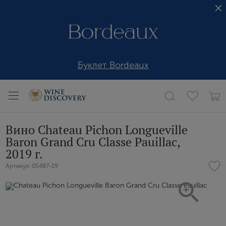
Буклет Bordeaux
Вино Chateau Pichon Longueville
Baron Grand Cru Classe Pauillac,
2019 г.
Артикул: 05487-19