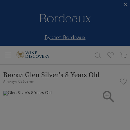
Буклет Bordeaux
Виски Glen Silver’s 8 Years Old
Артикул: 05308-nv