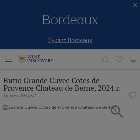
Буклет Bordeaux
Вино Grande Cuvee Cotes de
Provence Chateau de Berne, 2024 г.
Артикул: 06866-24