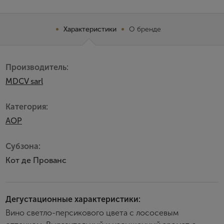
Характеристики
О бренде
Производитель:
MDCV sarl
Категория:
AOP
Субзона:
Кот де Прованс
Дегустационные характеристики:
Вино светло-персикового цвета с лососевым