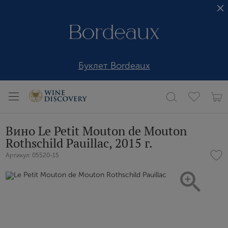
Буклет Bordeaux
Вино Le Petit Mouton de Mouton
Rothschild Pauillac, 2015 г.
Артикул: 05520-15