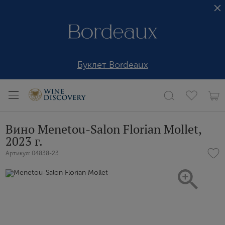
Буклет Bordeaux
Вино Menetou-Salon Florian Mollet,
2023 г.
Артикул: 04838-23