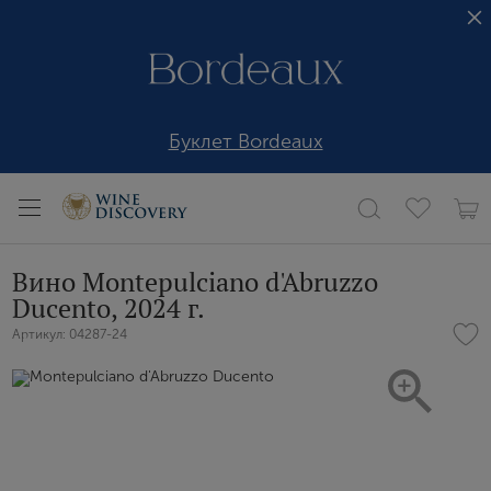
Буклет Bordeaux
Вино Montepulciano d'Abruzzo
Ducento, 2024 г.
Артикул: 04287-24