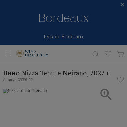
Буклет Bordeaux
Вино Nizza Tenute Neirano, 2022 г.
Артикул: 05391-22