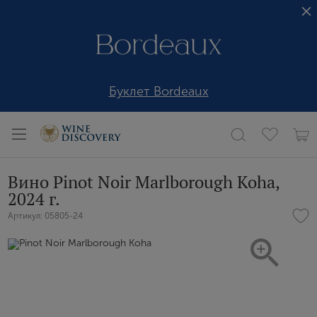
Буклет Bordeaux
Вино Pinot Noir Marlborough Koha,
2024 г.
Артикул: 05805-24