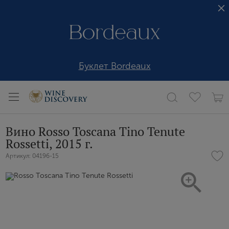
Буклет Bordeaux
Вино Rosso Toscana Tino Tenute
Rossetti, 2015 г.
Артикул: 04196-15