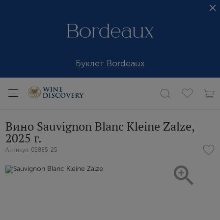
Буклет Bordeaux
Вино Sauvignon Blanc Kleine Zalze,
2025 г.
Артикул: 05885-25