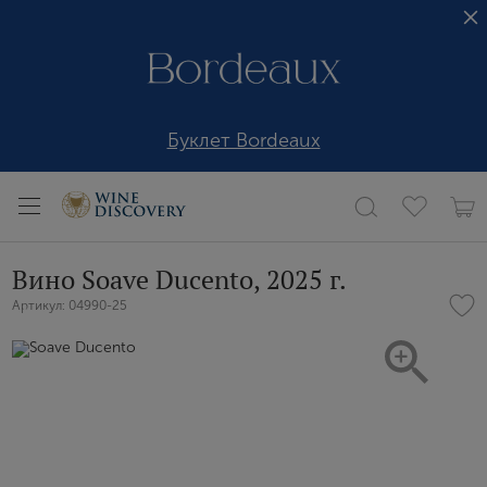
Буклет Bordeaux
Вино Soave Ducento, 2025 г.
Артикул: 04990-25