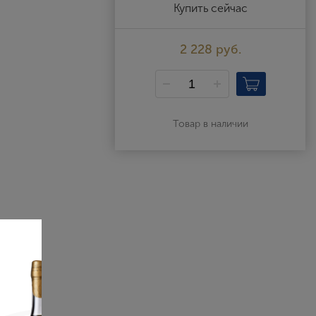
Выйти
Купить сейчас
2 228 руб.
Товар в наличии