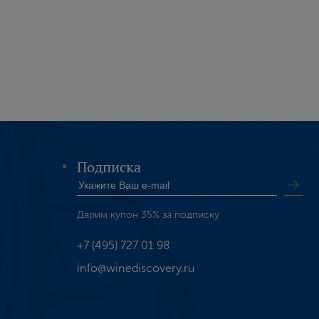
Подписка
Дарим купон 35% за подписку
+7 (495) 727 01 98
info@winediscovery.ru