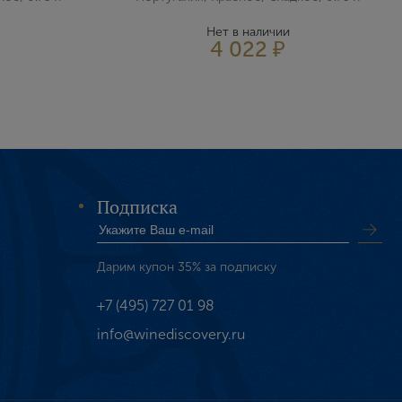
Нет в наличии
4 022 ₽
Подписка
Дарим купон 35% за подписку
+7 (495) 727 01 98
info@winediscovery.ru