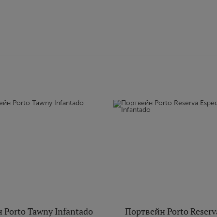
 Porto Tawny Infantado
Портвейн Porto Reserva