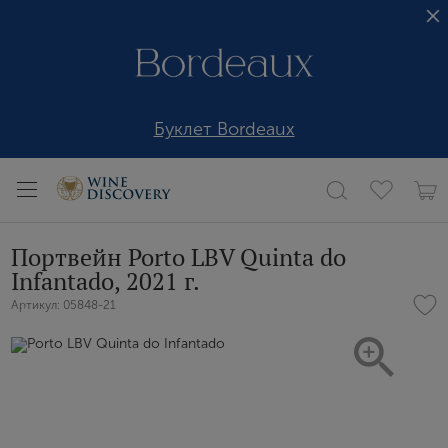
Буклет Bordeaux
Портвейн Porto LBV Quinta do
Infantado, 2021 г.
Артикул: 05848-21