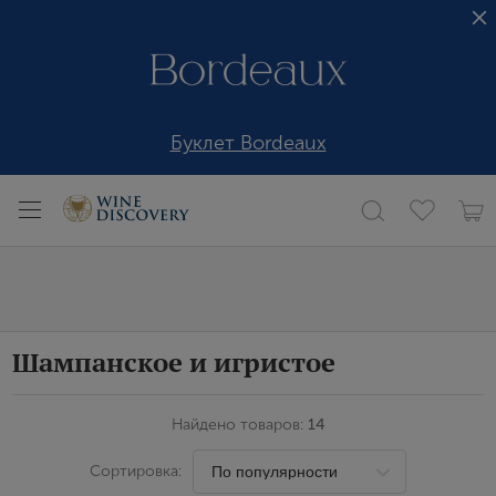
Буклет Bordeaux
Шампанское и игристое
Найдено товаров:
14
Сортировка: