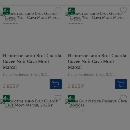
Organic
Organic
Игристое вино Brut Guarda
Игристое вино Brut Guarda
Cuvee Noir Cava Mont
Cuvee Noir Cava Mont
Marcal
Marcal
Испания, Белое, Брют, 0.75 л
Испания, Белое, Брют, 0.75 л
2 805 ₽
2 805 ₽
Organic
Organic