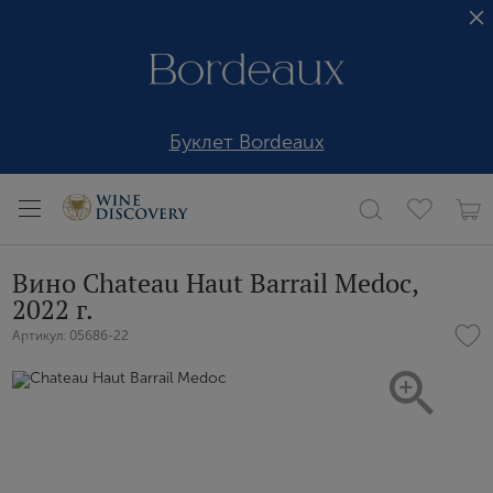
Буклет Bordeaux
Вино Chateau Haut Barrail Medoc,
2022 г.
Артикул: 05686-22