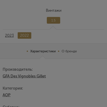
Винтажи
1.5
2023
2022
Характеристики
О бренде
Производитель:
GFA Des Vignobles Gillet
Категория:
AOP