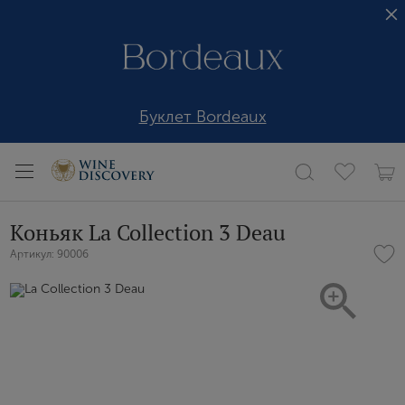
Буклет Bordeaux
Коньяк La Collection 3 Deau
Артикул: 90006