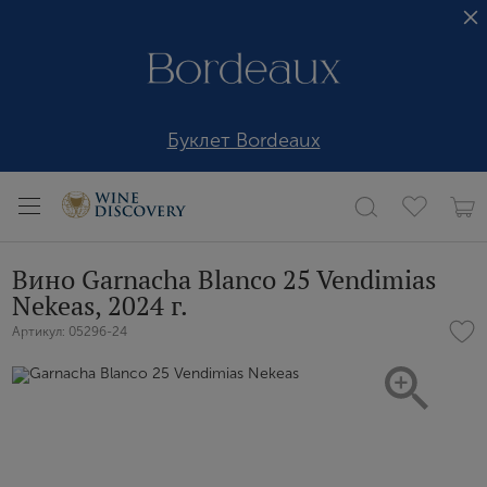
Буклет Bordeaux
Вино Garnacha Blanco 25 Vendimias
Nekeas, 2024 г.
Артикул: 05296-24