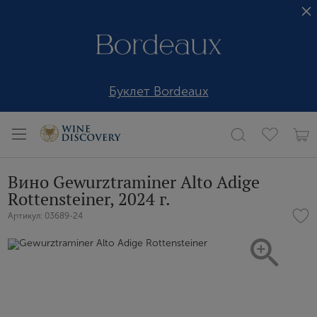
Буклет Bordeaux
Вино Gewurztraminer Alto Adige
Rottensteiner, 2024 г.
Артикул: 03689-24