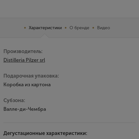
Характеристики
О бренде
Видео
Производитель:
Distilleria Pilzer srl
Подарочная упаковка:
Коробка из картона
Субзона:
Валле-ди-Чембра
Дегустационные характеристики: