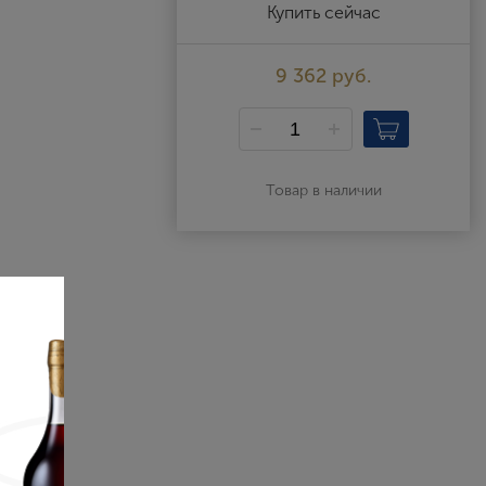
Выйти
Купить сейчас
9 362 руб.
Товар в наличии