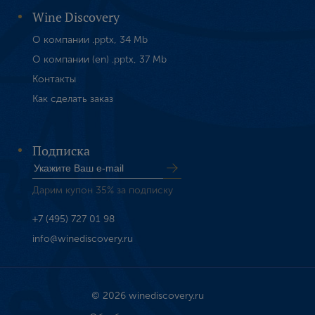
Wine Discovery
О компании .pptx, 34 Mb
О компании (en) .pptx, 37 Mb
Контакты
Как сделать заказ
Подписка
Дарим купон 35% за подписку
+7 (495) 727 01 98
info@winediscovery.ru
© 2026 winediscovery.ru