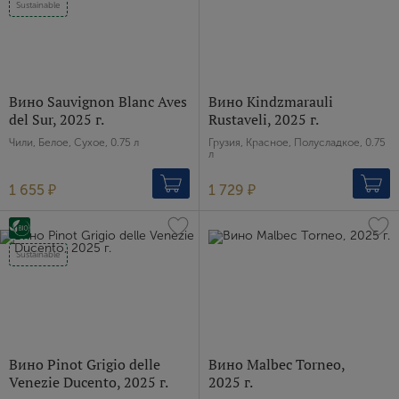
Sustainable
Вино Sauvignon Blanc Aves
Вино Kindzmarauli
del Sur, 2025 г.
Rustaveli, 2025 г.
Чили, Белое, Сухое, 0.75 л
Грузия, Красное, Полусладкое, 0.75
л
1 655 ₽
1 729 ₽
Sustainable
Вино Pinot Grigio delle
Вино Malbec Torneo,
Venezie Ducento, 2025 г.
2025 г.