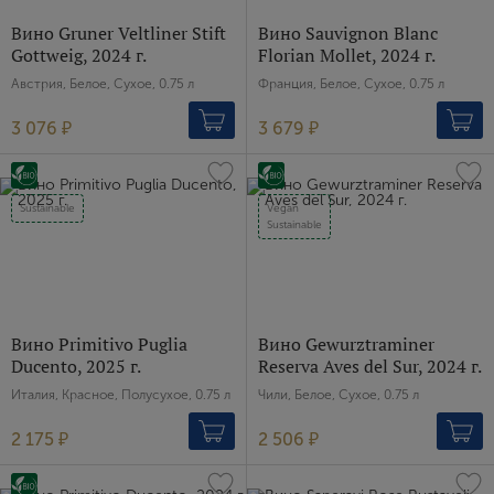
Вино Gruner Veltliner Stift
Вино Sauvignon Blanc
Gottweig, 2024 г.
Florian Mollet, 2024 г.
Австрия, Белое, Сухое, 0.75 л
Франция, Белое, Сухое, 0.75 л
3 076 ₽
3 679 ₽
Sustainable
Vegan
Sustainable
Вино Primitivo Puglia
Вино Gewurztraminer
Ducento, 2025 г.
Reserva Aves del Sur, 2024 г.
Италия, Красное, Полусухое, 0.75 л
Чили, Белое, Сухое, 0.75 л
2 175 ₽
2 506 ₽