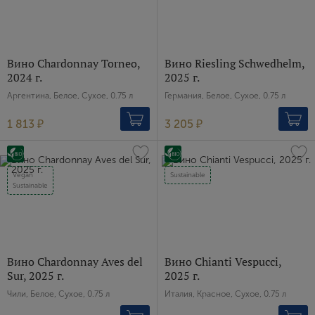
Вино Chardonnay Torneo,
Вино Riesling Schwedhelm,
2024 г.
2025 г.
Аргентина, Белое, Сухое, 0.75 л
Германия, Белое, Сухое, 0.75 л
1 813 ₽
3 205 ₽
Vegan
Sustainable
Sustainable
Вино Chardonnay Aves del
Вино Chianti Vespucci,
Sur, 2025 г.
2025 г.
Чили, Белое, Сухое, 0.75 л
Италия, Красное, Сухое, 0.75 л