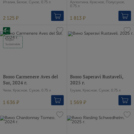
Италия, Белое, Сухое, 0.75 л
Аргентина, Красное, Полусухое,
0.75 л
2 125 ₽
1 813 ₽
Vegan
Sustainable
Вино Carmenere Aves del
Вино Saperavi Rustaveli,
Sur, 2024 г.
2025 г.
Чили, Красное, Сухое, 0.75 л
Грузия, Красное, Сухое, 0.75 л
1 636 ₽
1 569 ₽