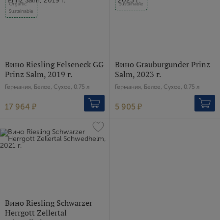
Organic
Sustainable
Sustainable
Вино Riesling Felseneck GG
Вино Grauburgunder Prinz
Prinz Salm, 2019 г.
Salm, 2023 г.
Германия, Белое, Сухое, 0.75 л
Германия, Белое, Сухое, 0.75 л
17 964 ₽
5 905 ₽
Вино Riesling Schwarzer
Herrgott Zellertal