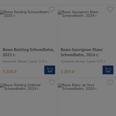
Вино Riesling Schwedhelm,
Вино Sauvignon Blanc
2025 г.
Schwedhelm, 2024 г.
Германия, Белое, Сухое, 0.75 л
Германия, Белое, Сухое, 0.75 л
3 205 ₽
3 205 ₽