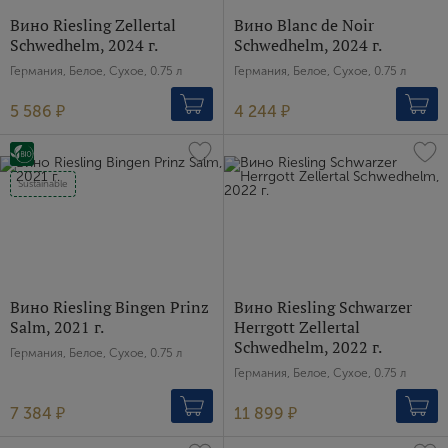
Вино Riesling Zellertal
Вино Blanc de Noir
Schwedhelm, 2024 г.
Schwedhelm, 2024 г.
Германия, Белое, Сухое, 0.75 л
Германия, Белое, Сухое, 0.75 л
5 586 ₽
4 244 ₽
Sustainable
Вино Riesling Bingen Prinz
Вино Riesling Schwarzer
Salm, 2021 г.
Herrgott Zellertal
Schwedhelm, 2022 г.
Германия, Белое, Сухое, 0.75 л
Германия, Белое, Сухое, 0.75 л
7 384 ₽
11 899 ₽