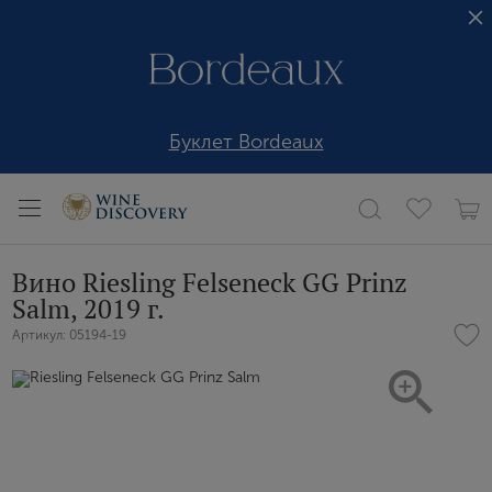
Буклет Bordeaux
Вино Riesling Felseneck GG Prinz
Salm, 2019 г.
Артикул: 05194-19