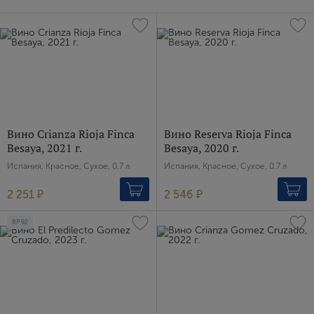
Вино Crianza Rioja Finca
Вино Reserva Rioja Finca
Besaya, 2021 г.
Besaya, 2020 г.
Испания, Красное, Сухое, 0.7 л
Испания, Красное, Сухое, 0.7 л
2 251 ₽
2 546 ₽
RP
92