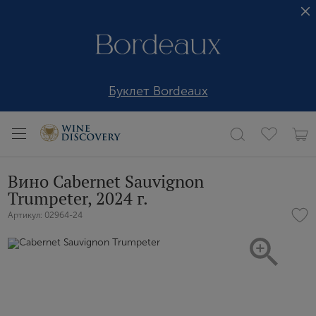
Буклет Bordeaux
Вино Cabernet Sauvignon
Trumpeter, 2024 г.
Артикул: 02964-24