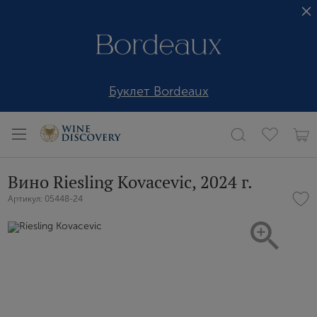
Буклет Bordeaux
Вино Riesling Kovacevic, 2024 г.
Артикул: 05448-24