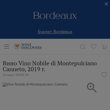
Буклет Bordeaux
Вино Vino Nobile di Montepulciano
Canneto, 2019 г.
Артикул: 03243-19