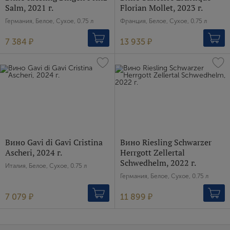
Salm, 2021 г.
Florian Mollet, 2023 г.
Германия, Белое, Сухое, 0.75 л
Франция, Белое, Сухое, 0.75 л
7 384 ₽
13 935 ₽
Вино Gavi di Gavi Cristina
Вино Riesling Schwarzer
Ascheri, 2024 г.
Herrgott Zellertal
Schwedhelm, 2022 г.
Италия, Белое, Сухое, 0.75 л
Германия, Белое, Сухое, 0.75 л
7 079 ₽
11 899 ₽