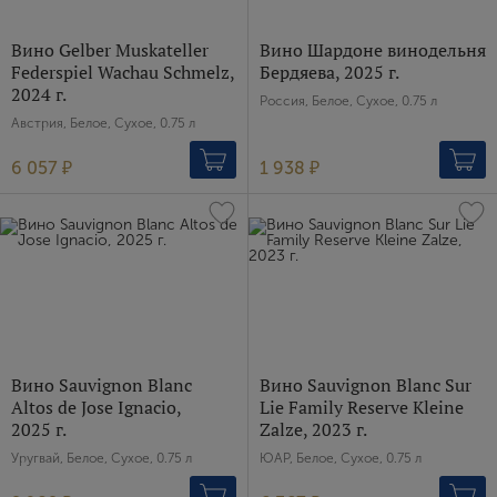
Вино Gelber Muskateller
Вино Шардоне винодельня
Federspiel Wachau Schmelz,
Бердяева, 2025 г.
2024 г.
Россия, Белое, Сухое, 0.75 л
Австрия, Белое, Сухое, 0.75 л
6 057 ₽
1 938 ₽
Вино Sauvignon Blanc
Вино Sauvignon Blanc Sur
Altos de Jose Ignacio,
Lie Family Reserve Kleine
2025 г.
Zalze, 2023 г.
Уругвай, Белое, Сухое, 0.75 л
ЮАР, Белое, Сухое, 0.75 л