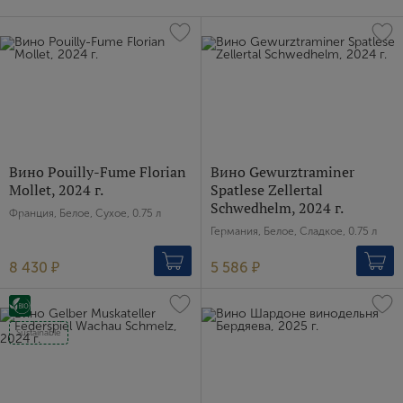
Вино Pouilly-Fume Florian
Вино Gewurztraminer
Mollet, 2024 г.
Spatlese Zellertal
Schwedhelm, 2024 г.
Франция, Белое, Сухое, 0.75 л
Германия, Белое, Сладкое, 0.75 л
8 430 ₽
5 586 ₽
Sustainable