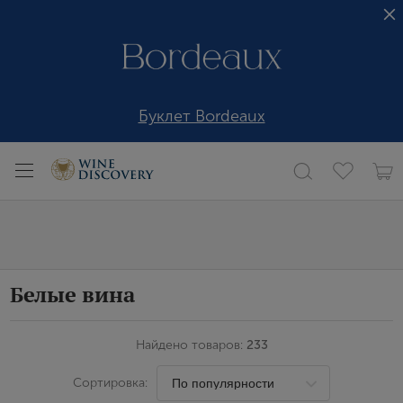
Буклет Bordeaux
Белые вина
Найдено товаров:
233
Сортировка: