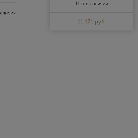
Выйти
Нет в наличии
Галисия
11 171 руб.