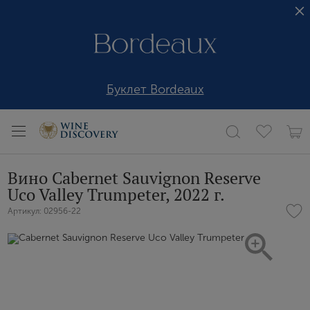
Буклет Bordeaux
Вино Cabernet Sauvignon Reserve
Uco Valley Trumpeter, 2022 г.
Артикул: 02956-22