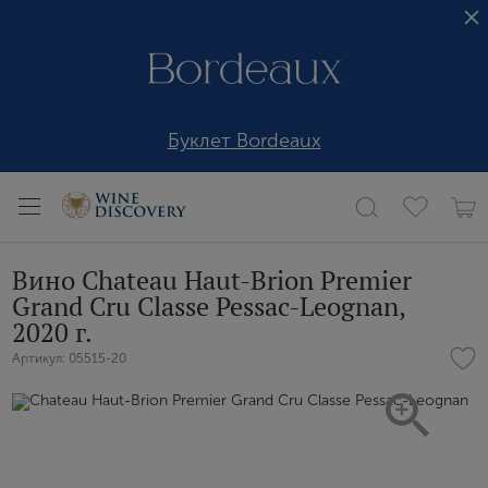
Буклет Bordeaux
Вино Chateau Haut-Brion Premier
Grand Cru Classe Pessac-Leognan,
2020 г.
Артикул: 05515-20