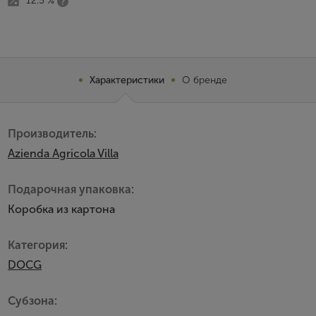
12.5 %
Характеристики
О бренде
Производитель:
Azienda Agricola Villa
Подарочная упаковка:
Коробка из картона
Категория:
DOCG
Субзона: