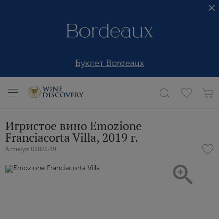
Буклет Bordeaux
Игристое вино Emozione
Franciacorta Villa, 2019 г.
Артикул: 03821-19