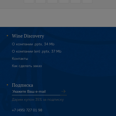
Wine Discovery
О компании .pptx, 34 Mb
О компании (en) .pptx, 37 Mb
Контакты
Как сделать заказ
Подписка
Дарим купон 35% за подписку
+7 (495) 727 01 98