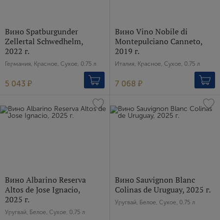
Вино Spatburgunder
Вино Vino Nobile di
Zellertal Schwedhelm,
Montepulciano Canneto,
2022 г.
2019 г.
Германия, Красное, Сухое, 0.75 л
Италия, Красное, Сухое, 0.75 л
5 043 ₽
7 068 ₽
Вино Albarino Reserva
Вино Sauvignon Blanc
Altos de Jose Ignacio,
Colinas de Uruguay, 2025 г.
2025 г.
Уругвай, Белое, Сухое, 0.75 л
Уругвай, Белое, Сухое, 0.75 л