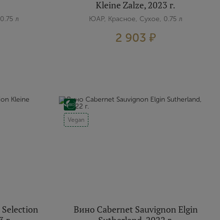
Kleine Zalze, 2023 г.
0.75 л
ЮАР, Красное, Сухое, 0.75 л
2 903 ₽
Vegan
 Selection
Вино Cabernet Sauvignon Elgin