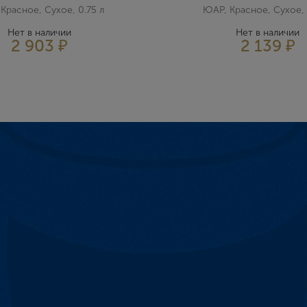
Красное, Сухое, 0.75 л
ЮАР, Красное, Сухое, 
Нет в наличии
Нет в наличии
2 903 ₽
2 139 ₽