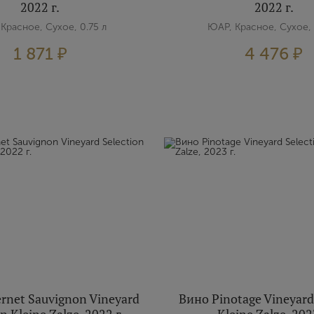
2022 г.
2022 г.
Красное, Сухое, 0.75 л
ЮАР, Красное, Сухое, 
1 871 ₽
4 476 ₽
rnet Sauvignon Vineyard
Вино Pinotage Vineyard