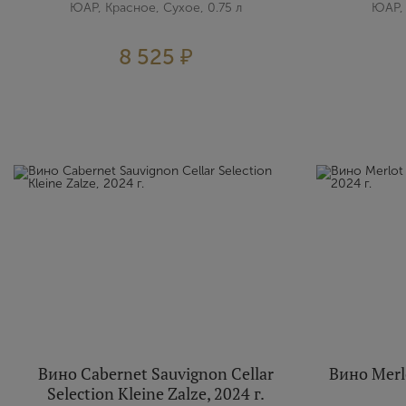
ЮАР, Красное, Сухое, 0.75 л
ЮАР, 
8 525 ₽
Вино Cabernet Sauvignon Cellar
Вино Merlo
Selection Kleine Zalze, 2024 г.