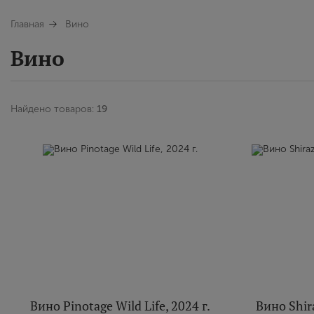
Главная
Вино
Вино
Найдено товаров:
19
Вино Pinotage Wild Life, 2024 г.
Вино Shira