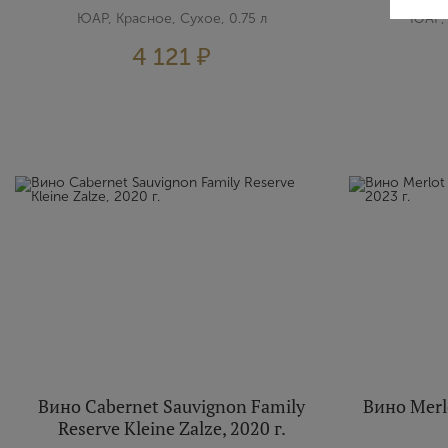
ЮАР, Красное, Сухое, 0.75 л
ЮАР, 
4 121 ₽
Вино Cabernet Sauvignon Family
Вино Merlo
Reserve Kleine Zalze, 2020 г.