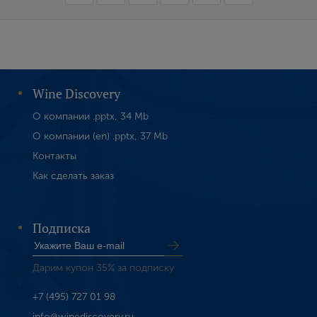
Wine Discovery
О компании .pptx, 34 Mb
О компании (en) .pptx, 37 Mb
Контакты
Как сделать заказ
Подписка
Дарим купон 35% за подписку
+7 (495) 727 01 98
info@winediscovery.ru