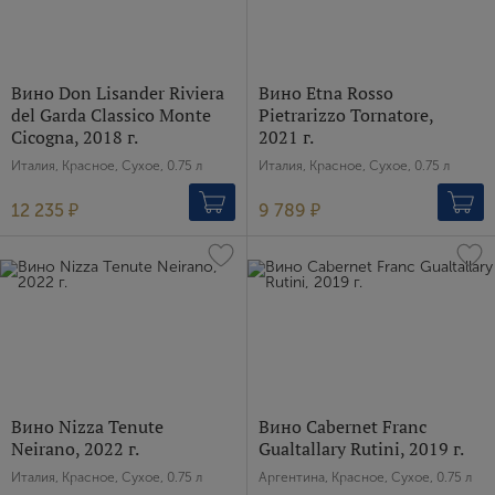
Вино Don Lisander Riviera
Вино Etna Rosso
del Garda Classico Monte
Pietrarizzo Tornatore,
Cicogna, 2018 г.
2021 г.
Италия, Красное, Сухое, 0.75 л
Италия, Красное, Сухое, 0.75 л
12 235 ₽
9 789 ₽
Вино Nizza Tenute
Вино Cabernet Franc
Neirano, 2022 г.
Gualtallary Rutini, 2019 г.
Италия, Красное, Сухое, 0.75 л
Аргентина, Красное, Сухое, 0.75 л