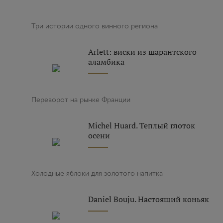
Три истории одного винного региона
Arlett: виски из шарантского
аламбика
Переворот на рынке Франции
Michel Huard. Теплый глоток
осени
Холодные яблоки для золотого напитка
Daniel Bouju. Настоящий коньяк