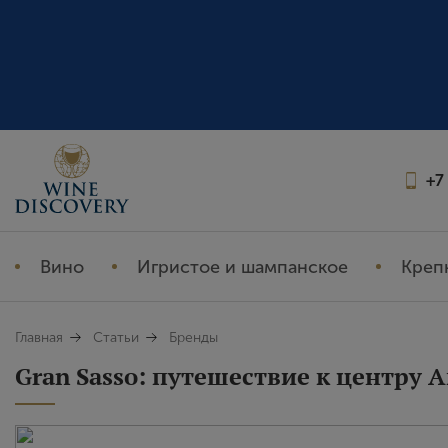
+7
Вино
Игристое и шампанское
Креп
Главная
Статьи
Бренды
Gran Sasso: путешествие к центру 